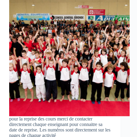
pour la reprise des cours merci de contacter
directement chaque enseignant pour connaitre sa
date de reprise. Les numéros sont directement sur les
pages de chaque activité