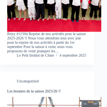
Brizy #11594 Reprise de nos activités pour la saison
2025-2026 !! Nous vous attendons tous avec joie
pour la reprise de nos activités à partir du 1er
septembre Pour la saison à venir, nous vous
proposons de venir pratiquer les…
Le Petit Institut de Chine
4 septembre 2025
Uncategorized
Les horaires de la saison 2025/26 !!