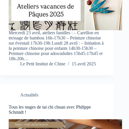
Mercredi 23 avril, ateliers familles : – Carrillon en
tressage de bambou 16h-17h30 – Peinture chinoise
sur éventail 17h30-19h Lundi 28 avril : – Initiation à
la peinture chinoise pour enfants 14h30-15h30 –
Peinture chinoise pour ados/adultes 15h45-17h45 et
18h-20h…
Le Petit Institut de Chine
15 avril 2025
Actualités
Tous les stages de tai chi chuan avec Philippe
Schmidt !