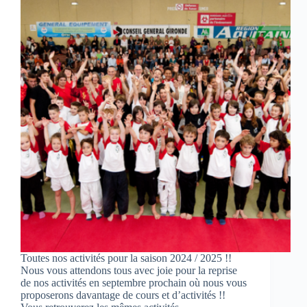
Toutes nos activités pour la saison 2024 / 2025 !!
Nous vous attendons tous avec joie pour la reprise
de nos activités en septembre prochain où nous vous
proposerons davantage de cours et d’activités !!