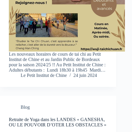
Les nouveaux horaires de cours de tai chi au Petit
Institut de Chine et au Jardin Public de Bordeaux
pour la saison 2024/25 !! Au Petit Institut de Chine :
Adultes débutants : ​ Lundi 18h30 à 19h45 ​​ Mardi…
Le Petit Institut de Chine
24 juin 2024
Blog
Retraite de Yoga dans les LANDES « GANESHA,
OU LE POUVOIR D’OTER LES OBSTACLES »