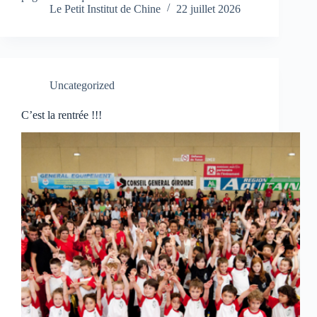
Le Petit Institut de Chine
22 juillet 2026
Uncategorized
C’est la rentrée !!!