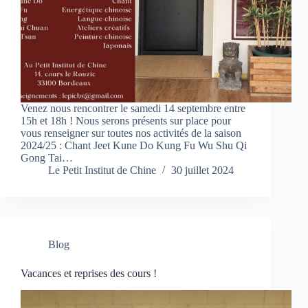
Venez nous rencontrer le samedi 14 septembre entre
15h et 18h ! Nous serons présents sur place pour
vous renseigner sur toutes nos activités de la saison
2024/25 : Chant Jeet Kune Do Kung Fu Wu Shu Qi
Gong Tai…
Le Petit Institut de Chine
30 juillet 2024
Blog
Vacances et reprises des cours !