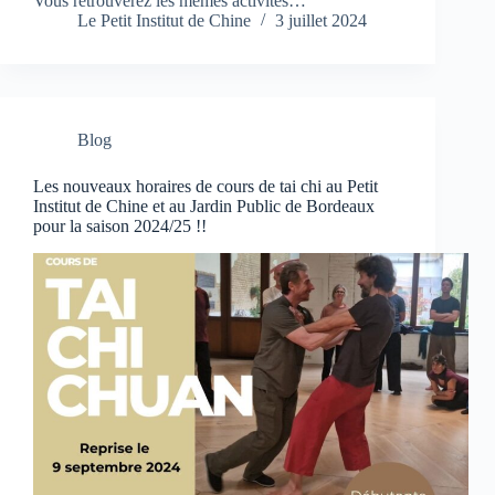
Vous retrouverez les mêmes activités…
Le Petit Institut de Chine
3 juillet 2024
Blog
Les nouveaux horaires de cours de tai chi au Petit
Institut de Chine et au Jardin Public de Bordeaux
pour la saison 2024/25 !!