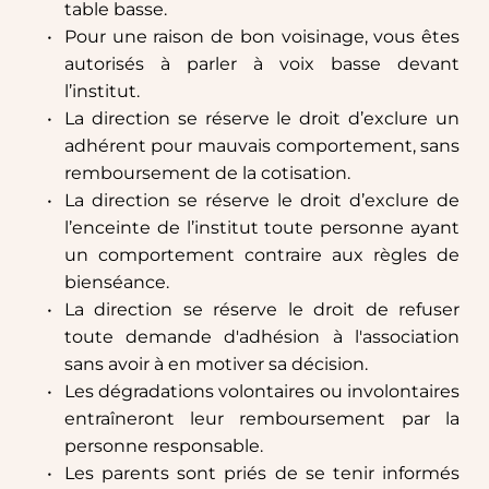
table basse.
Pour une raison de bon voisinage, vous êtes 
autorisés à parler à voix basse devant 
l’institut.
La direction se réserve le droit d’exclure un 
adhérent pour mauvais comportement, sans 
remboursement de la cotisation.
La direction se réserve le droit d’exclure de 
l’enceinte de l’institut toute personne ayant 
un comportement contraire aux règles de 
bienséance.
La direction se réserve le droit de refuser 
toute demande d'adhésion à l'association 
sans avoir à en motiver sa décision.
Les dégradations volontaires ou involontaires 
entraîneront leur remboursement par la 
personne responsable.
Les parents sont priés de se tenir informés 