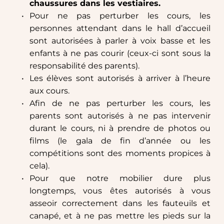
chaussures dans les vestiaires.
Pour ne pas perturber les cours, les 
personnes attendant dans le hall d’accueil 
sont autorisées à parler à voix basse et les 
enfants à ne pas courir (ceux-ci sont sous la 
responsabilité des parents).
Les élèves sont autorisés à arriver à l’heure 
aux cours.
Afin de ne pas perturber les cours, les 
parents sont autorisés à ne pas intervenir 
durant le cours, ni à prendre de photos ou 
films (le gala de fin d’année ou les 
compétitions sont des moments propices à 
cela).
Pour que notre mobilier dure plus 
longtemps, vous êtes autorisés à vous 
asseoir correctement dans les fauteuils et 
canapé, et à ne pas mettre les pieds sur la 