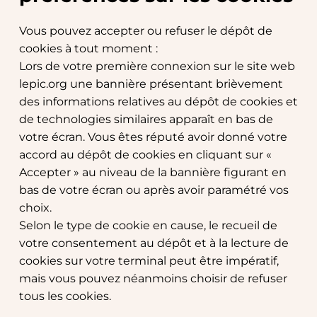
Vous pouvez accepter ou refuser le dépôt de 
cookies à tout moment :
Lors de votre première connexion sur le site web 
lepic.org une bannière présentant brièvement 
des informations relatives au dépôt de cookies et 
de technologies similaires apparaît en bas de 
votre écran. Vous êtes réputé avoir donné votre 
accord au dépôt de cookies en cliquant sur « 
Accepter » au niveau de la bannière figurant en 
bas de votre écran ou après avoir paramétré vos 
choix.
Selon le type de cookie en cause, le recueil de 
votre consentement au dépôt et à la lecture de 
cookies sur votre terminal peut être impératif, 
mais vous pouvez néanmoins choisir de refuser 
tous les cookies.