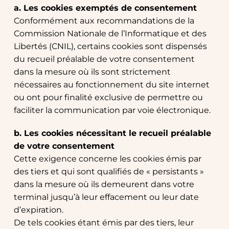
a. Les cookies exemptés de consentement
Conformément aux recommandations de la 
Commission Nationale de l’Informatique et des 
Libertés (CNIL), certains cookies sont dispensés 
du recueil préalable de votre consentement 
dans la mesure où ils sont strictement 
nécessaires au fonctionnement du site internet 
ou ont pour finalité exclusive de permettre ou 
faciliter la communication par voie électronique.
b. Les cookies nécessitant le recueil préalable 
de votre consentement
Cette exigence concerne les cookies émis par 
des tiers et qui sont qualifiés de « persistants » 
dans la mesure où ils demeurent dans votre 
terminal jusqu’à leur effacement ou leur date 
d’expiration.
De tels cookies étant émis par des tiers, leur 