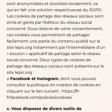
sont anonymisées et stockées localement, ce 
qui en fait une solution respectueuse du RGPD.
Les cookies de partage des réseaux sociaux sont 
émis et gérés par l’éditeur du réseau social 
concerné. Sous réserve de votre consentement, 
ces cookies vous permettent de partager 
facilement une partie du contenu publié sur le 
site lepic.org notamment par l’intermédiaire d’un 
« bouton » applicatif de partage selon le réseau 
social concerné. Deux types de cookies de 
partage des réseaux sociaux sont présents sur le 
site lepic.org :
o 
Facebook et Instagram
, dont vous pouvez 
consulter la politique en matière de cookies en 
cliquant sur le lien suivant : 
https://fr-
fr.facebook.com/policies/cookies/
c. Vous disposez de divers outils de 