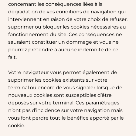
concernant les conséquences liées à la 
dégradation de vos conditions de navigation qui 
interviennent en raison de votre choix de refuser, 
supprimer ou bloquer les cookies nécessaires au 
fonctionnement du site. Ces conséquences ne 
sauraient constituer un dommage et vous ne 
pourrez prétendre à aucune indemnité de ce 
fait.
Votre navigateur vous permet également de 
supprimer les cookies existants sur votre 
terminal ou encore de vous signaler lorsque de 
nouveaux cookies sont susceptibles d’être 
déposés sur votre terminal. Ces paramétrages 
n’ont pas d’incidence sur votre navigation mais 
vous font perdre tout le bénéfice apporté par le 
cookie.