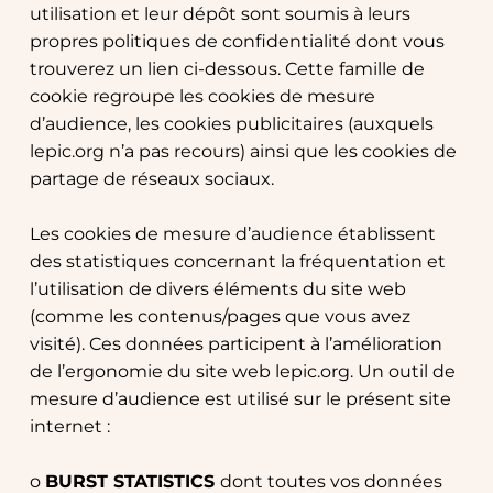
utilisation et leur dépôt sont soumis à leurs 
propres politiques de confidentialité dont vous 
trouverez un lien ci-dessous. Cette famille de 
cookie regroupe les cookies de mesure 
d’audience, les cookies publicitaires (auxquels 
lepic.org n’a pas recours) ainsi que les cookies de 
partage de réseaux sociaux.
Les cookies de mesure d’audience établissent 
des statistiques concernant la fréquentation et 
l’utilisation de divers éléments du site web 
(comme les contenus/pages que vous avez 
visité). Ces données participent à l’amélioration 
de l’ergonomie du site web lepic.org. Un outil de 
mesure d’audience est utilisé sur le présent site 
internet :
o 
BURST STATISTICS 
dont toutes vos données 