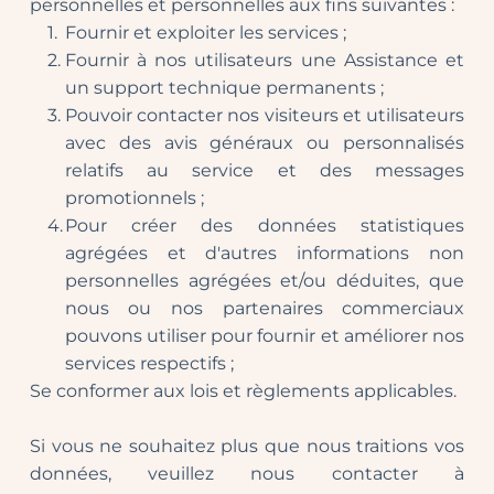
personnelles et personnelles aux fins suivantes :
Fournir et exploiter les services ;
Fournir à nos utilisateurs une Assistance et 
un support technique permanents ;
Pouvoir contacter nos visiteurs et utilisateurs 
avec des avis généraux ou personnalisés 
relatifs au service et des messages 
promotionnels ;
Pour créer des données statistiques 
agrégées et d'autres informations non 
personnelles agrégées et/ou déduites, que 
nous ou nos partenaires commerciaux 
pouvons utiliser pour fournir et améliorer nos 
services respectifs ;
Se conformer aux lois et règlements applicables.
Si vous ne souhaitez plus que nous traitions vos 
données, veuillez nous contacter à 