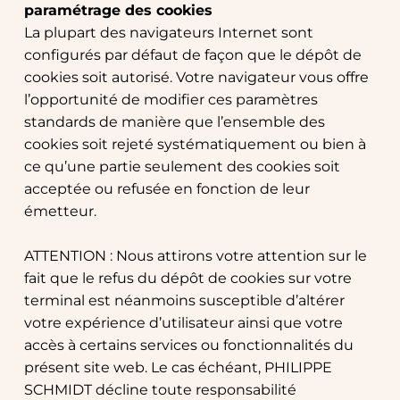
paramétrage des cookies
La plupart des navigateurs Internet sont 
configurés par défaut de façon que le dépôt de 
cookies soit autorisé. Votre navigateur vous offre 
l’opportunité de modifier ces paramètres 
standards de manière que l’ensemble des 
cookies soit rejeté systématiquement ou bien à 
ce qu’une partie seulement des cookies soit 
acceptée ou refusée en fonction de leur 
émetteur.
ATTENTION : Nous attirons votre attention sur le 
fait que le refus du dépôt de cookies sur votre 
terminal est néanmoins susceptible d’altérer 
votre expérience d’utilisateur ainsi que votre 
accès à certains services ou fonctionnalités du 
présent site web. Le cas échéant, PHILIPPE 
SCHMIDT décline toute responsabilité 