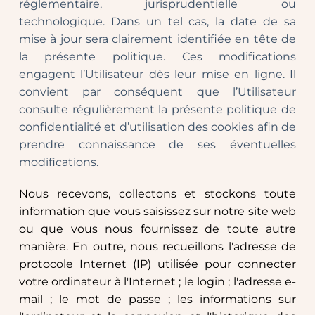
réglementaire, jurisprudentielle ou 
technologique. Dans un tel cas, la date de sa 
mise à jour sera clairement identifiée en tête de 
la présente politique. Ces modifications 
engagent l’Utilisateur dès leur mise en ligne. Il 
convient par conséquent que l’Utilisateur 
consulte régulièrement la présente politique de 
confidentialité et d’utilisation des cookies afin de 
prendre connaissance de ses éventuelles 
modifications.
Nous recevons, collectons et stockons toute 
information que vous saisissez sur notre site web 
ou que vous nous fournissez de toute autre 
manière. En outre, nous recueillons l'adresse de 
protocole Internet (IP) utilisée pour connecter 
votre ordinateur à l'Internet ; le login ; l'adresse e-
mail ; le mot de passe ; les informations sur 