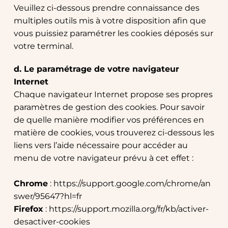
Veuillez ci-dessous prendre connaissance des 
multiples outils mis à votre disposition afin que 
vous puissiez paramétrer les cookies déposés sur 
votre terminal.
d. Le paramétrage de votre navigateur 
Internet
Chaque navigateur Internet propose ses propres 
paramètres de gestion des cookies. Pour savoir 
de quelle manière modifier vos préférences en 
matière de cookies, vous trouverez ci-dessous les 
liens vers l’aide nécessaire pour accéder au 
menu de votre navigateur prévu à cet effet :
Chrome
 : 
https://support.google.com/chrome/an
swer/95647?hl=fr
Firefox
 : 
https://support.mozilla.org/fr/kb/activer-
desactiver-cookies