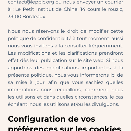
contact@leppic.org ou nous envoyer un courrier 
à : Le Petit Institut de Chine, 14 cours le rouzic, 
33100 Bordeaux.
Nous nous réservons le droit de modifier cette 
politique de confidentialité à tout moment, aussi 
nous vous invitons à la consulter fréquemment. 
Les modifications et les clarifications prendront 
effet dès leur publication sur le site web. Si nous 
apportons des modifications importantes à la 
présente politique, nous vous informerons ici de 
sa mise à jour, afin que vous sachiez quelles 
informations nous recueillons, comment nous 
les utilisons et dans quelles circonstances, le cas 
échéant, nous les utilisons et/ou les divulguons.
Configuration de vos 
préférences sur les cookies