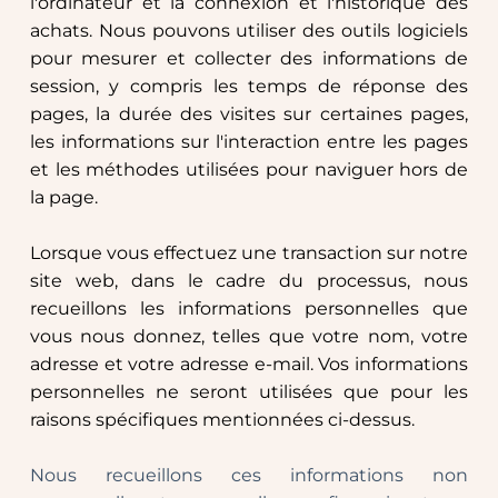
l'ordinateur et la connexion et l'historique des 
achats. Nous pouvons utiliser des outils logiciels 
pour mesurer et collecter des informations de 
session, y compris les temps de réponse des 
pages, la durée des visites sur certaines pages, 
les informations sur l'interaction entre les pages 
et les méthodes utilisées pour naviguer hors de 
la page.
Lorsque vous effectuez une transaction sur notre 
site web, dans le cadre du processus, nous 
recueillons les informations personnelles que 
vous nous donnez, telles que votre nom, votre 
adresse et votre adresse e-mail. Vos informations 
personnelles ne seront utilisées que pour les 
raisons spécifiques mentionnées ci-dessus.
Nous recueillons ces informations non 