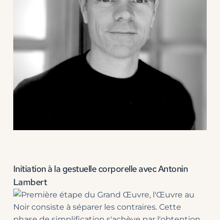
Initiation à la gestuelle corporelle avec Antonin 
Lambert