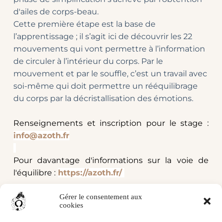
Cette première étape est la base de 
l’apprentissage ; il s’agit ici de découvrir les 22 
mouvements qui vont permettre à l’information 
de circuler à l’intérieur du corps. Par le 
mouvement et par le souffle, c’est un travail avec 
soi-même qui doit permettre un rééquilibrage 
du corps par la décristallisation des émotions. 
Renseignements et inscription pour le stage :
info@azoth.fr
Pour davantage d'informations sur la voie de 
l'équilibre :
https://azoth.fr/ 
Gérer le consentement aux
cookies