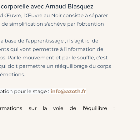
le corporelle avec Arnaud Blasquez
base de l’apprentissage ; il s’agit ici de 
ts qui vont permettre à l’information de 
rps. Par le mouvement et par le souffle, c’est 
qui doit permettre un rééquilibrage du corps 
s émotions. 
tion pour le stage :
info@azoth.fr
rmations sur la voie de l'équilibre :