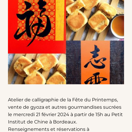
Atelier de calligraphie de la Fête du Printemps, 
vente de gyoza et autres gourmandises sucrées 
le mercredi 21 février 2024 à partir de 15h au Petit 
Institut de Chine à Bordeaux.
Renseignements et réservations à 