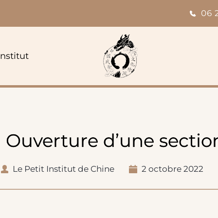
06 
institut
Ouverture d’une sect
Le Petit Institut de Chine
2 octobre 2022